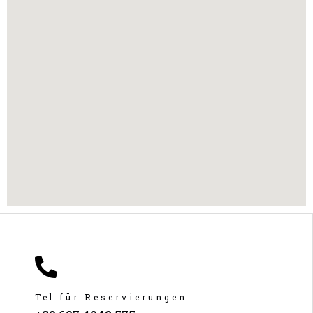
Tel für Reservierungen