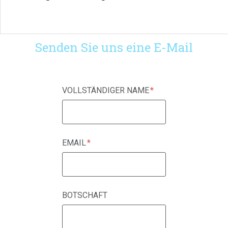
Senden Sie uns eine E-Mail
VOLLSTÄNDIGER NAME
EMAIL
BOTSCHAFT