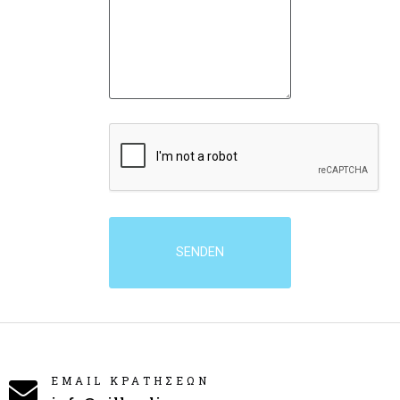
SENDEN
EMAIL ΚΡΑΤΗΣΕΩΝ