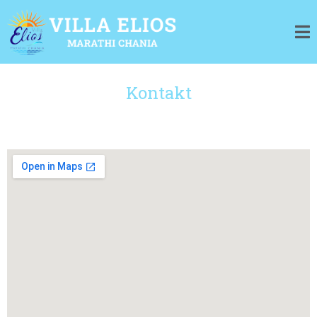
Kontakt