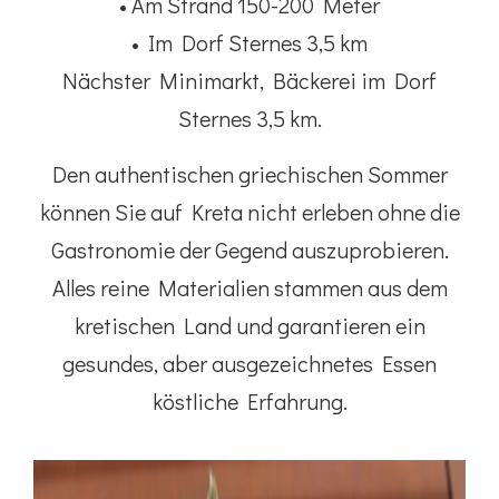
• Am Strand 150-200 Meter
• Im Dorf Sternes 3,5 km
Nächster Minimarkt, Bäckerei im Dorf
Sternes 3,5 km.
Den authentischen griechischen Sommer
können Sie auf Kreta nicht erleben ohne die
Gastronomie der Gegend auszuprobieren.
Alles reine Materialien stammen aus dem
kretischen Land und garantieren ein
gesundes, aber ausgezeichnetes Essen
köstliche Erfahrung.