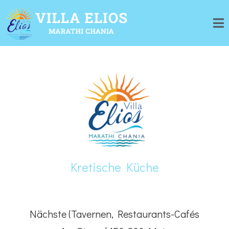
Kretische Küche
Nächste (Tavernen, Restaurants-Cafés