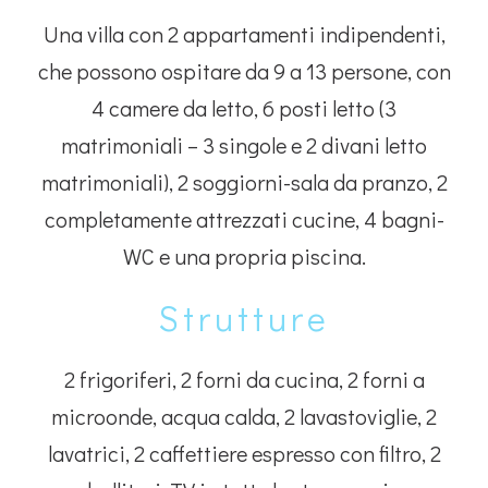
Una villa con 2 appartamenti indipendenti,
che possono ospitare da 9 a 13 persone, con
4 camere da letto, 6 posti letto (3
matrimoniali – 3 singole e 2 divani letto
matrimoniali), 2 soggiorni-sala da pranzo, 2
completamente attrezzati cucine, 4 bagni-
WC e una propria piscina.
Strutture
2 frigoriferi, 2 forni da cucina, 2 forni a
microonde, acqua calda, 2 lavastoviglie, 2
lavatrici, 2 caffettiere espresso con filtro, 2