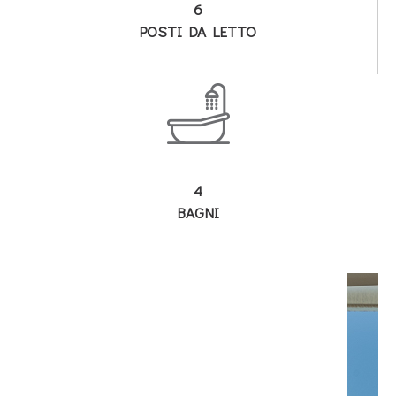
6
POSTI DA LETTO
4
BAGNI