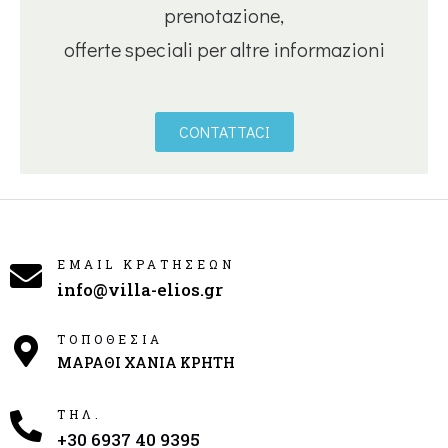
prenotazione,
offerte speciali per altre informazioni
CONTATTACI
EMAIL ΚΡΑΤΗΣΕΩΝ
info@villa-elios.gr
ΤΟΠΟΘΕΣΙΑ
ΜΑΡΑΘΙ ΧΑΝΙΑ ΚΡΗΤΗ
ΤΗΛ.
+30 6937 40 9395