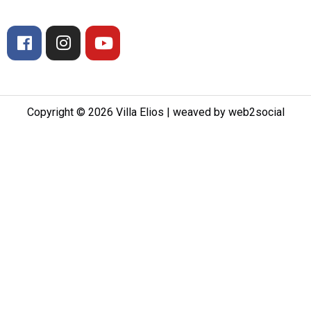
Copyright © 2026 Villa Elios | weaved by web2social