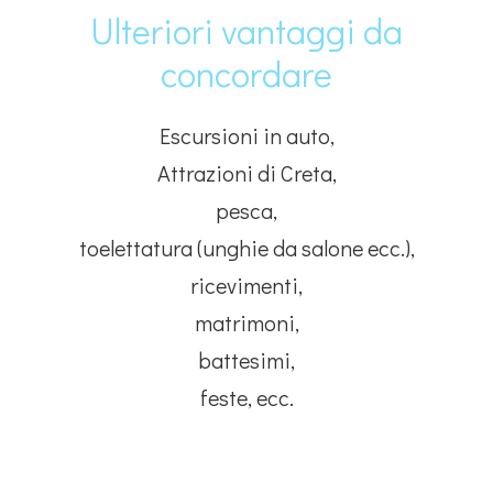
Ulteriori vantaggi da
concordare
Escursioni in auto,
Attrazioni di Creta,
pesca,
toelettatura (unghie da salone ecc.),
ricevimenti,
matrimoni,
battesimi,
feste, ecc.