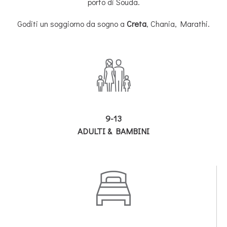
porto di Souda.
Goditi un soggiorno da sogno a
Creta
, Chania, Marathi.
9-13
ADULTI & BAMBINI