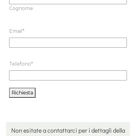
Cognome
Email
*
Telefono
*
Richiesta
Non esitate a contattarci per i dettagli della