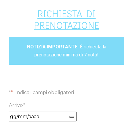
RICHIESTA DI
PRENOTAZIONE
NOTIZIA IMPORTANTE:
È richiesta la
prenotazione minima di 7 notti!
"
*
" indica i campi obbligatori
Arrivo
*