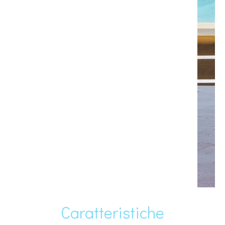
Caratteristiche