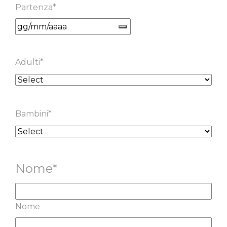
Partenza
*
Adulti
*
Bambini
*
Nome
*
Nome